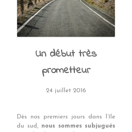
Un début très
prometteur
24 juillet 2016
Dès nos premiers jours dans l’île
du sud,
nous sommes subjugués