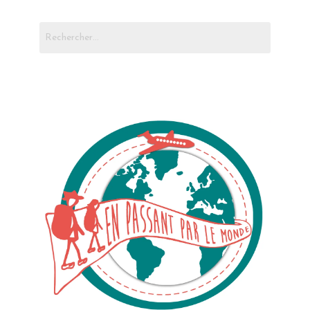
Rechercher :