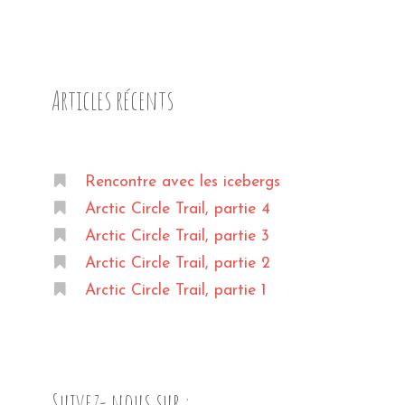
Articles récents
Rencontre avec les icebergs
Arctic Circle Trail, partie 4
Arctic Circle Trail, partie 3
Arctic Circle Trail, partie 2
Arctic Circle Trail, partie 1
Suivez- nous sur :