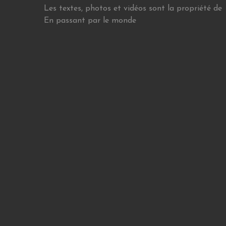
Les textes, photos et vidéos sont la propriété de
En passant par le monde