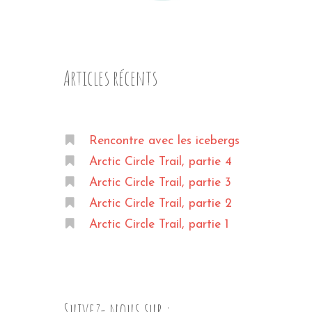
Articles récents
Rencontre avec les icebergs
Arctic Circle Trail, partie 4
Arctic Circle Trail, partie 3
Arctic Circle Trail, partie 2
Arctic Circle Trail, partie 1
Suivez- nous sur :