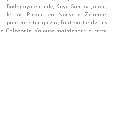
Bodhgaya en Inde, Koya San au Japon,
le lac Pukaki en Nouvelle Zélande,
pour ne citer qu’eux, font partie de ces
lle Calédonie, s’ajoute maintenant à cette