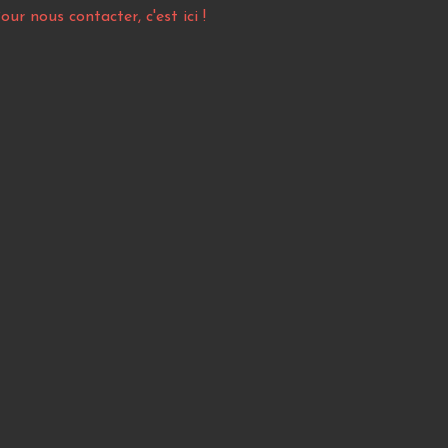
our nous contacter, c'est ici !