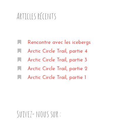
Articles récents
Rencontre avec les icebergs
Arctic Circle Trail, partie 4
Arctic Circle Trail, partie 3
Arctic Circle Trail, partie 2
Arctic Circle Trail, partie 1
Suivez- nous sur :