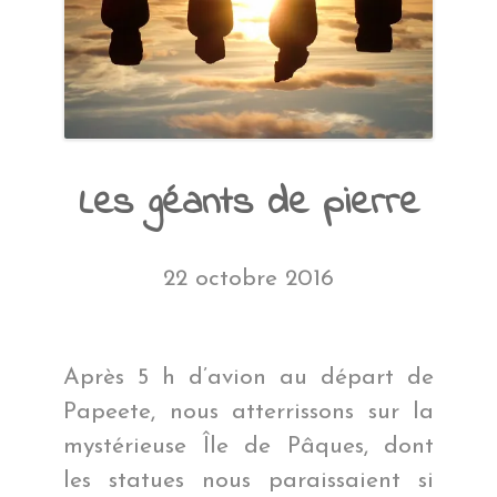
Les géants de pierre
22 octobre 2016
Après 5 h d’avion au départ de
Papeete, nous atterrissons sur la
mystérieuse Île de Pâques, dont
les statues nous paraissaient si