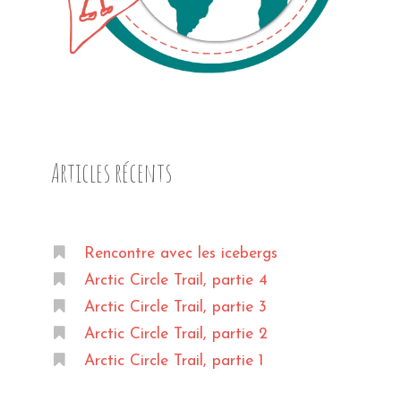
Articles récents
Rencontre avec les icebergs
Arctic Circle Trail, partie 4
Arctic Circle Trail, partie 3
Arctic Circle Trail, partie 2
Arctic Circle Trail, partie 1