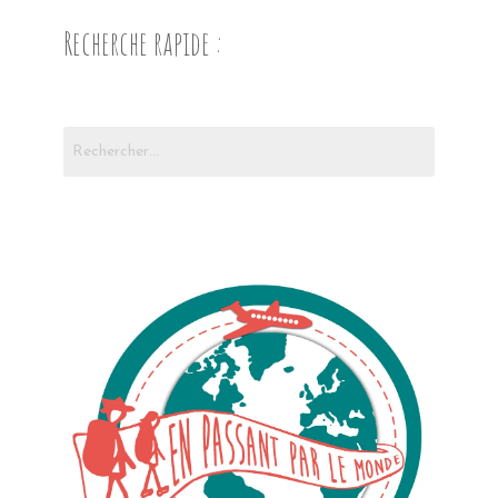
Recherche rapide :
Rechercher :