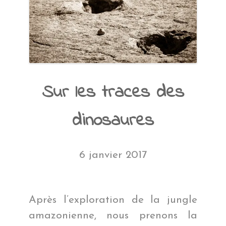
Sur les traces des
dinosaures
6 janvier 2017
Après l’exploration de la jungle
amazonienne, nous prenons la