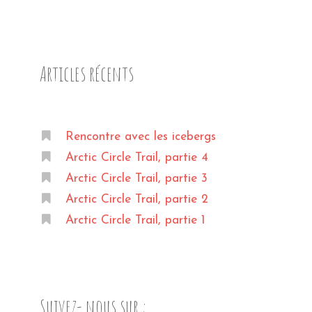
Articles récents
Rencontre avec les icebergs
Arctic Circle Trail, partie 4
Arctic Circle Trail, partie 3
Arctic Circle Trail, partie 2
Arctic Circle Trail, partie 1
Suivez- nous sur :