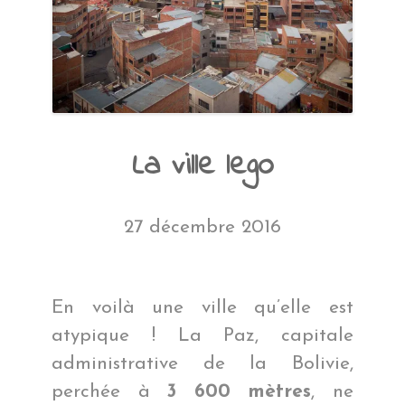
La ville lego
27 décembre 2016
En voilà une ville qu’elle est
atypique ! La Paz, capitale
administrative de la Bolivie,
perchée à
3 600 mètres
, ne