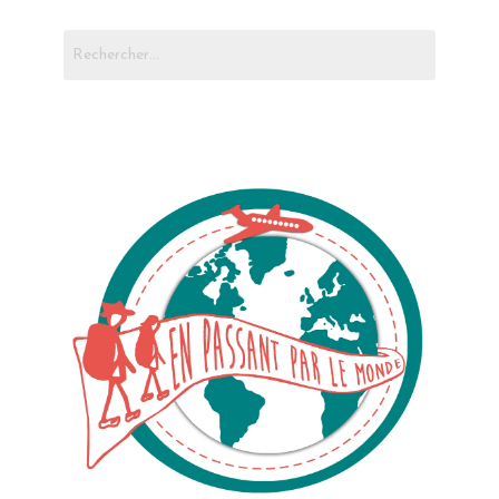
Rechercher :