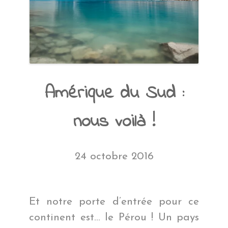
Amérique du Sud :
nous voilà !
24 octobre 2016
Et notre porte d’entrée pour ce
continent est… le Pérou ! Un pays