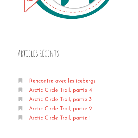
Articles récents
Rencontre avec les icebergs
Arctic Circle Trail, partie 4
Arctic Circle Trail, partie 3
Arctic Circle Trail, partie 2
Arctic Circle Trail, partie 1