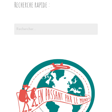
Recherche rapide :
Rechercher :