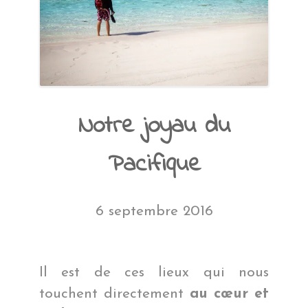
Notre joyau du
Pacifique
6 septembre 2016
Il est de ces lieux qui nous
touchent directement
au cœur et