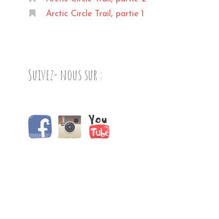
Arctic Circle Trail, partie 1
Suivez- nous sur :