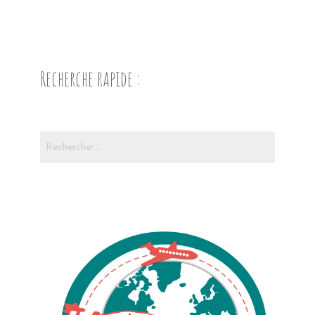
Recherche rapide :
Rechercher :