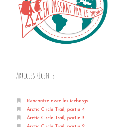
Articles récents
Rencontre avec les icebergs
Arctic Circle Trail, partie 4
Arctic Circle Trail, partie 3
Arctic Circle Trail, partie 2