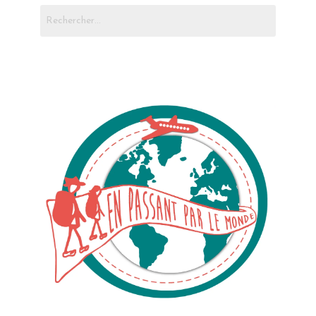
Rechercher :