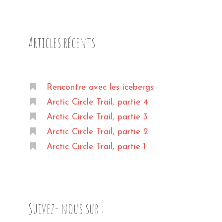
Articles récents
Rencontre avec les icebergs
Arctic Circle Trail, partie 4
Arctic Circle Trail, partie 3
Arctic Circle Trail, partie 2
Arctic Circle Trail, partie 1
Suivez- nous sur :