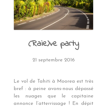
(Raie)ve party
21 septembre 2016
Le vol de Tahiti à Moorea est très
bref : à peine avons-nous dépassé
les nuages que le capitaine
annonce l’atterrissage ! En dépit