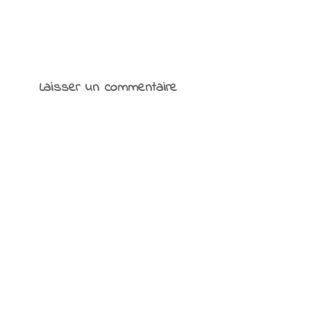
Laisser un commentaire