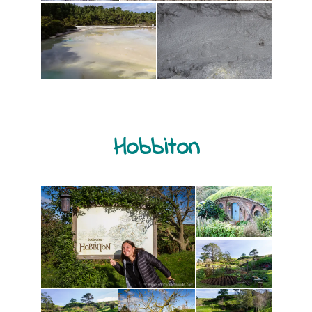
Hobbiton