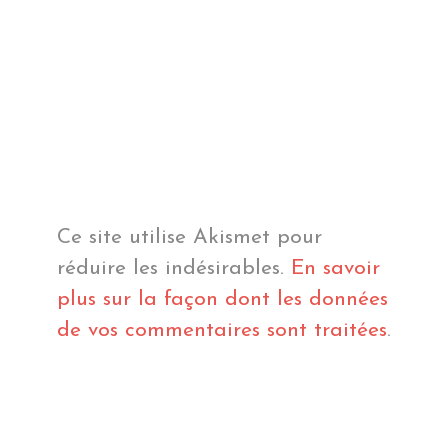
Ce site utilise Akismet pour
réduire les indésirables.
En savoir
plus sur la façon dont les données
de vos commentaires sont traitées
.