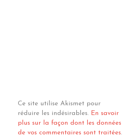
Ce site utilise Akismet pour
réduire les indésirables.
En savoir
plus sur la façon dont les données
de vos commentaires sont traitées
.