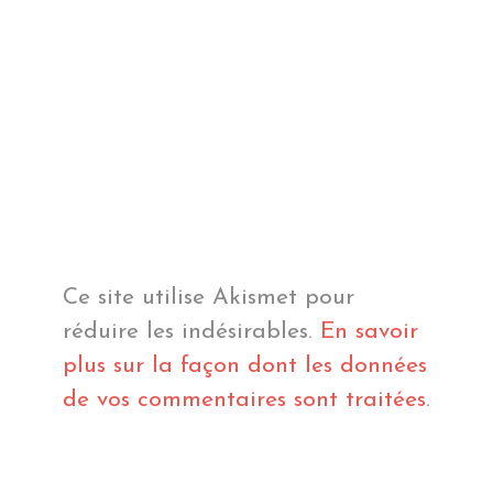
Ce site utilise Akismet pour
réduire les indésirables.
En savoir
plus sur la façon dont les données
de vos commentaires sont traitées
.