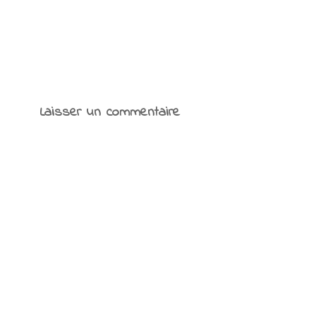
Laisser un commentaire